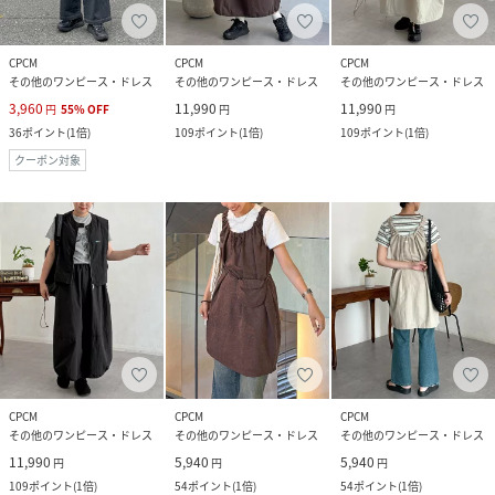
CPCM
CPCM
CPCM
その他のワンピース・ドレス
その他のワンピース・ドレス
その他のワンピース・ドレス
3,960
11,990
11,990
円
55
%
OFF
円
円
36
ポイント
(
1倍
)
109
ポイント
(
1倍
)
109
ポイント
(
1倍
)
クーポン対象
CPCM
CPCM
CPCM
その他のワンピース・ドレス
その他のワンピース・ドレス
その他のワンピース・ドレス
11,990
5,940
5,940
円
円
円
109
ポイント
(
1倍
)
54
ポイント
(
1倍
)
54
ポイント
(
1倍
)