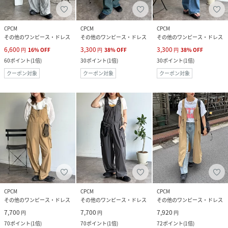
CPCM
CPCM
CPCM
その他のワンピース・ドレス
その他のワンピース・ドレス
その他のワンピース・ドレス
6,600
3,300
3,300
円
16
%
OFF
円
38
%
OFF
円
38
%
OFF
60
ポイント
(
1倍
)
30
ポイント
(
1倍
)
30
ポイント
(
1倍
)
クーポン対象
クーポン対象
クーポン対象
CPCM
CPCM
CPCM
その他のワンピース・ドレス
その他のワンピース・ドレス
その他のワンピース・ドレス
7,700
7,700
7,920
円
円
円
70
ポイント
(
1倍
)
70
ポイント
(
1倍
)
72
ポイント
(
1倍
)