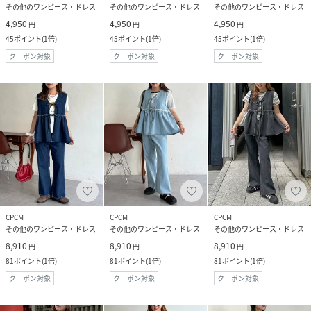
その他のワンピース・ドレス
その他のワンピース・ドレス
その他のワンピース・ドレス
4,950
4,950
4,950
円
円
円
45
ポイント
(
1倍
)
45
ポイント
(
1倍
)
45
ポイント
(
1倍
)
クーポン対象
クーポン対象
クーポン対象
CPCM
CPCM
CPCM
その他のワンピース・ドレス
その他のワンピース・ドレス
その他のワンピース・ドレス
8,910
8,910
8,910
円
円
円
81
ポイント
(
1倍
)
81
ポイント
(
1倍
)
81
ポイント
(
1倍
)
クーポン対象
クーポン対象
クーポン対象