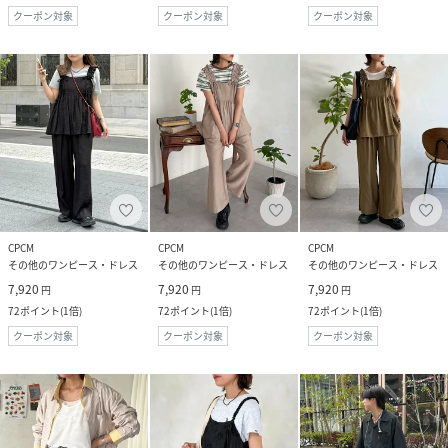
クーポン対象
クーポン対象
クーポン対象
CPCM
CPCM
CPCM
その他のワンピース・ドレス
その他のワンピース・ドレス
その他のワンピース・ドレス
7,920
7,920
7,920
円
円
円
72
ポイント
(
1倍
)
72
ポイント
(
1倍
)
72
ポイント
(
1倍
)
クーポン対象
クーポン対象
クーポン対象