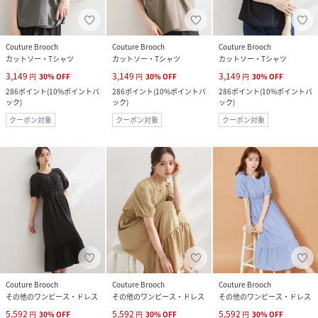
Couture Brooch
Couture Brooch
Couture Brooch
カットソー・Tシャツ
カットソー・Tシャツ
カットソー・Tシャツ
3,149
3,149
3,149
円
30
%
OFF
円
30
%
OFF
円
30
%
OFF
286
ポイント
(
10%ポイントバ
286
ポイント
(
10%ポイントバ
286
ポイント
(
10%ポイントバ
ック
)
ック
)
ック
)
クーポン対象
クーポン対象
クーポン対象
Couture Brooch
Couture Brooch
Couture Brooch
その他のワンピース・ドレス
その他のワンピース・ドレス
その他のワンピース・ドレス
5,592
5,592
5,592
円
30
%
OFF
円
30
%
OFF
円
30
%
OFF