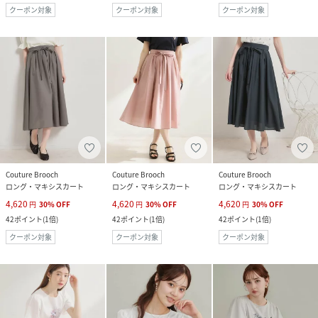
クーポン対象
クーポン対象
クーポン対象
Couture Brooch
Couture Brooch
Couture Brooch
ロング・マキシスカート
ロング・マキシスカート
ロング・マキシスカート
4,620
4,620
4,620
円
30
%
OFF
円
30
%
OFF
円
30
%
OFF
42
ポイント
(
1倍
)
42
ポイント
(
1倍
)
42
ポイント
(
1倍
)
クーポン対象
クーポン対象
クーポン対象