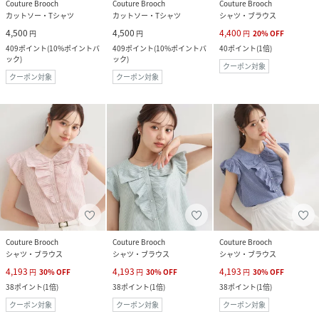
Couture Brooch
Couture Brooch
Couture Brooch
カットソー・Tシャツ
カットソー・Tシャツ
シャツ・ブラウス
4,500
4,500
4,400
円
円
円
20
%
OFF
409
ポイント
(
10%ポイントバ
409
ポイント
(
10%ポイントバ
40
ポイント
(
1倍
)
ック
)
ック
)
クーポン対象
クーポン対象
クーポン対象
Couture Brooch
Couture Brooch
Couture Brooch
シャツ・ブラウス
シャツ・ブラウス
シャツ・ブラウス
4,193
4,193
4,193
円
30
%
OFF
円
30
%
OFF
円
30
%
OFF
38
ポイント
(
1倍
)
38
ポイント
(
1倍
)
38
ポイント
(
1倍
)
クーポン対象
クーポン対象
クーポン対象