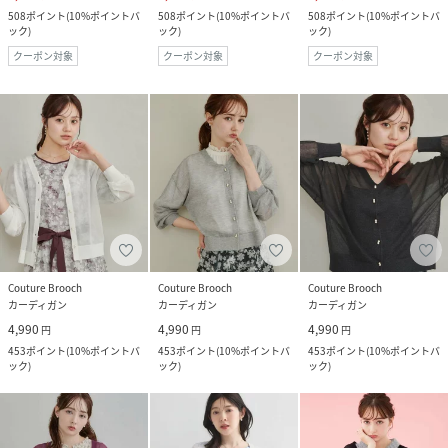
508
ポイント
(
10%ポイントバ
508
ポイント
(
10%ポイントバ
508
ポイント
(
10%ポイントバ
ック
)
ック
)
ック
)
クーポン対象
クーポン対象
クーポン対象
Couture Brooch
Couture Brooch
Couture Brooch
カーディガン
カーディガン
カーディガン
4,990
4,990
4,990
円
円
円
453
ポイント
(
10%ポイントバ
453
ポイント
(
10%ポイントバ
453
ポイント
(
10%ポイントバ
ック
)
ック
)
ック
)