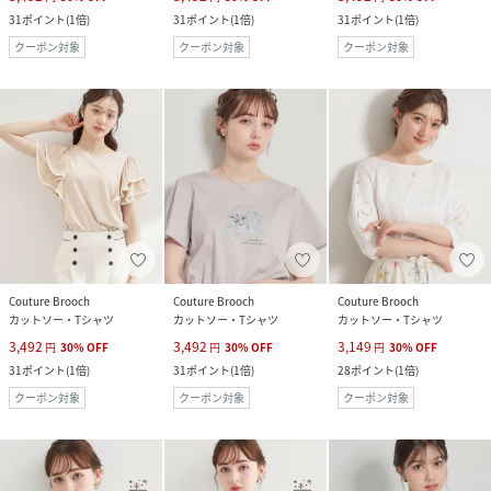
31
ポイント
(
1倍
)
31
ポイント
(
1倍
)
31
ポイント
(
1倍
)
クーポン対象
クーポン対象
クーポン対象
Couture Brooch
Couture Brooch
Couture Brooch
カットソー・Tシャツ
カットソー・Tシャツ
カットソー・Tシャツ
3,492
3,492
3,149
円
30
%
OFF
円
30
%
OFF
円
30
%
OFF
31
ポイント
(
1倍
)
31
ポイント
(
1倍
)
28
ポイント
(
1倍
)
クーポン対象
クーポン対象
クーポン対象