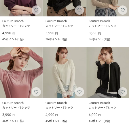
Couture Brooch
Couture Brooch
Couture Brooch
カットソー・Tシャツ
カットソー・Tシャツ
カットソー・Tシャツ
4,990
3,990
3,990
円
円
円
45
ポイント
(
1倍
)
36
ポイント
(
1倍
)
36
ポイント
(
1倍
)
Couture Brooch
Couture Brooch
Couture Brooch
カットソー・Tシャツ
カットソー・Tシャツ
カットソー・Tシャツ
3,990
4,990
4,990
円
円
円
36
ポイント
(
1倍
)
45
ポイント
(
1倍
)
45
ポイント
(
1倍
)