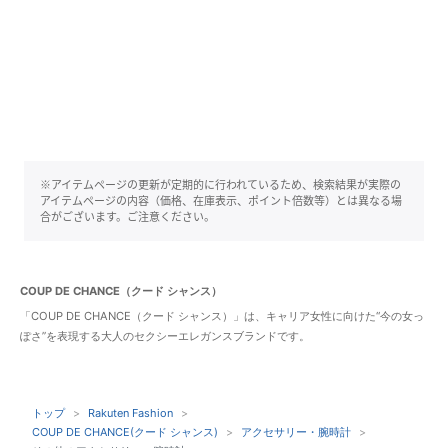
※アイテムページの更新が定期的に行われているため、検索結果が実際の
アイテムページの内容（価格、在庫表示、ポイント倍数等）とは異なる場
合がございます。ご注意ください。
COUP DE CHANCE（クード シャンス）
「COUP DE CHANCE（クード シャンス）」は、キャリア女性に向けた“今の女っ
ぽさ”を表現する大人のセクシーエレガンスブランドです。
トップ
Rakuten Fashion
COUP DE CHANCE(クード シャンス)
アクセサリー・腕時計