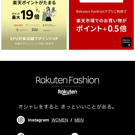
Instagram
WOMEN
/
MEN