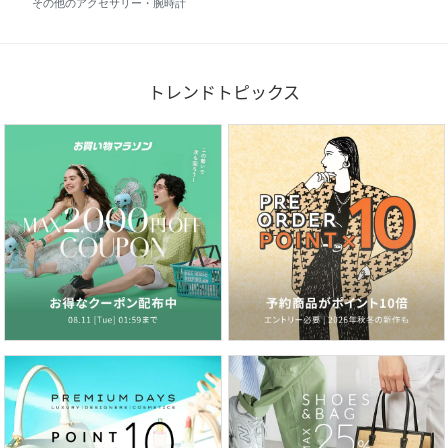
その他のアクセサリー・腕時計
トレンドトピックス