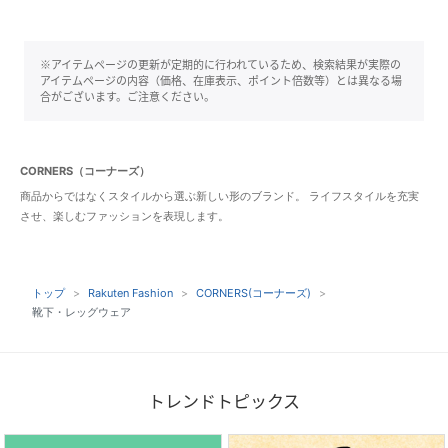
※アイテムページの更新が定期的に行われているため、検索結果が実際の
アイテムページの内容（価格、在庫表示、ポイント倍数等）とは異なる場
合がございます。ご注意ください。
CORNERS（コーナーズ）
商品からではなくスタイルから選ぶ新しい形のブランド。 ライフスタイルを充実
させ、楽しむファッションを表現します。
トップ
Rakuten Fashion
CORNERS(コーナーズ)
靴下・レッグウェア
トレンドトピックス