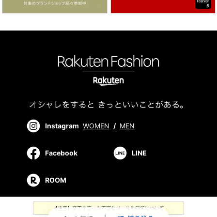
Instagram
WOMEN
/
MEN
Facebook
LINE
ROOM
【注意】楽天を装った不審なメールやSMSについて