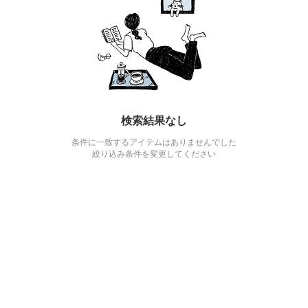
検索結果なし
条件に一致するアイテムはありませんでした
絞り込み条件を変更してください