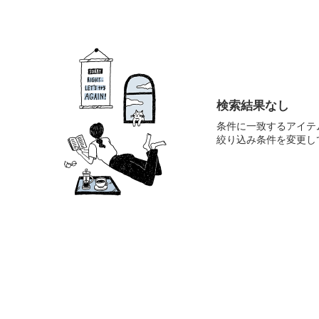
検索結果なし
条件に一致するアイテ
絞り込み条件を変更し