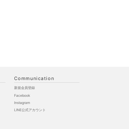
Communication
新規会員登録
Facebook
Instagram
LINE公式アカウント