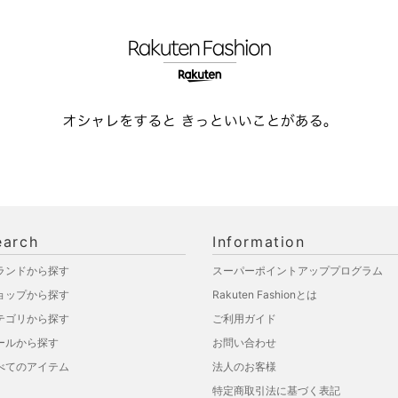
earch
Information
ランドから探す
スーパーポイントアッププログラム
ョップから探す
Rakuten Fashionとは
テゴリから探す
ご利用ガイド
ールから探す
お問い合わせ
べてのアイテム
法人のお客様
特定商取引法に基づく表記