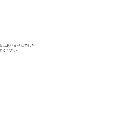
ムはありませんでした
てください