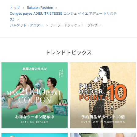
トップ
Rakuten Fashion
Conges payes ADIEU TRISTESSE(コンジェ ペイエ アデュー トリステ
ス)
ジャケット・アウター
テーラードジャケット・ブレザー
トレンドトピックス