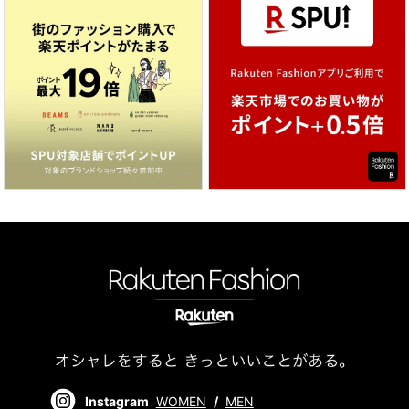
Instagram
WOMEN
/
MEN