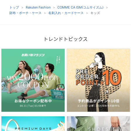
トップ
Rakuten Fashion
COMME CA ISM(コムサイズム)
財布・ポーチ・ケース
名刺入れ・カードケース
キッズ
トレンドトピックス