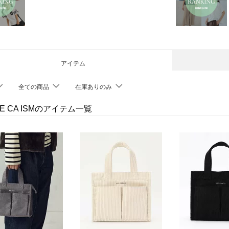
アイテム
全ての商品
在庫ありのみ
E CA ISMのアイテム一覧