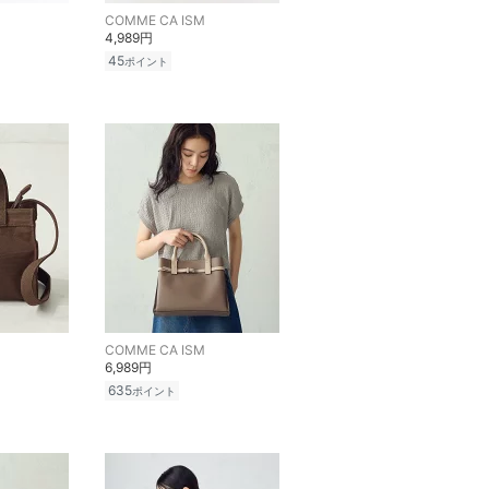
COMME CA ISM
4,989円
45
ポイント
COMME CA ISM
6,989円
635
ポイント