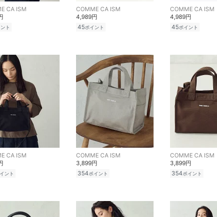
E CA ISM
COMME CA ISM
COMME CA ISM
円
4,989円
4,989円
45
45
イント
ポイント
ポイント
E CA ISM
COMME CA ISM
COMME CA ISM
円
3,899円
3,899円
354
354
イント
ポイント
ポイント