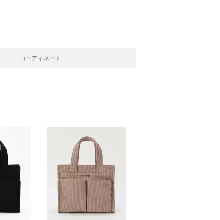
コーディネート