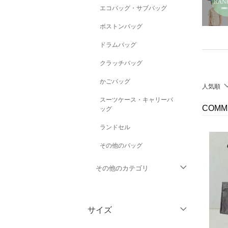
エコバッグ・サブバッグ
ボストンバッグ
ドラムバッグ
クラッチバッグ
かごバッグ
人気順
スーツケース・キャリーバ
COMM
ッグ
ランドセル
その他のバッグ
その他のカテゴリ
トップス
サイズ
ジャケット・アウター