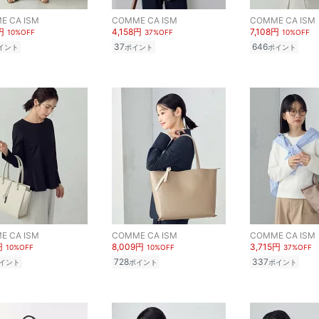
E CA ISM
COMME CA ISM
COMME CA ISM
円
4,158円
7,108円
10%OFF
37%OFF
10%OFF
37
646
イント
ポイント
ポイント
E CA ISM
COMME CA ISM
COMME CA ISM
円
8,009円
3,715円
10%OFF
10%OFF
37%OFF
728
337
イント
ポイント
ポイント