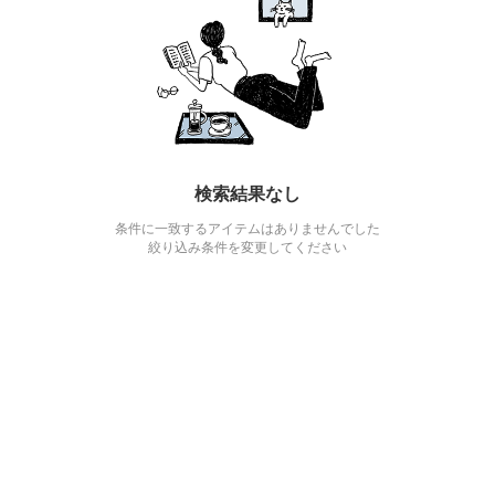
検索結果なし
条件に一致するアイテムはありませんでした
絞り込み条件を変更してください