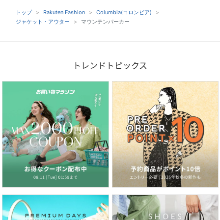
トップ
Rakuten Fashion
Columbia(コロンビア)
ジャケット・アウター
マウンテンパーカー
トレンドトピックス