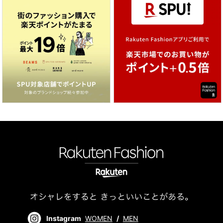
Instagram
WOMEN
/
MEN