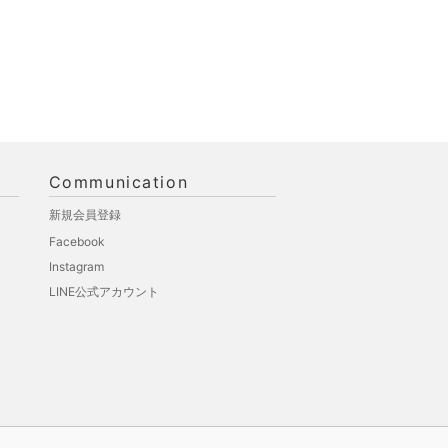
Communication
新規会員登録
Facebook
Instagram
LINE公式アカウント