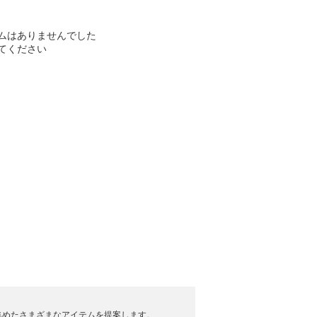
ムはありませんでした
てください
集めたさまざまなアイテムを提案します。