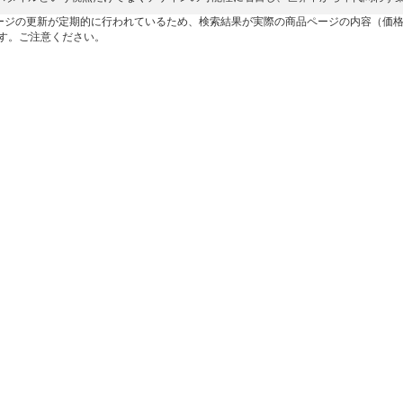
ージの更新が定期的に行われているため、検索結果が実際の商品ページの内容（価
す。ご注意ください。