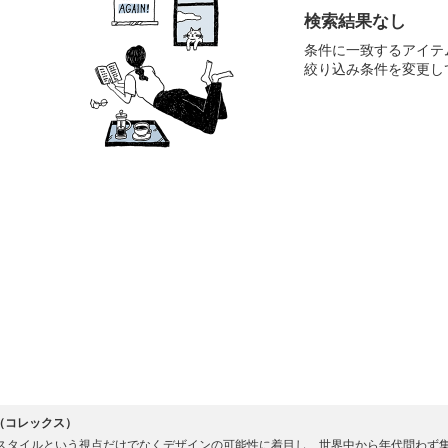
検索結果なし
条件に一致するアイテ
絞り込み条件を変更し
ex（コレックス）
スタイルという視点だけでなくデザインの可能性に着目し、世界中から年代問わず