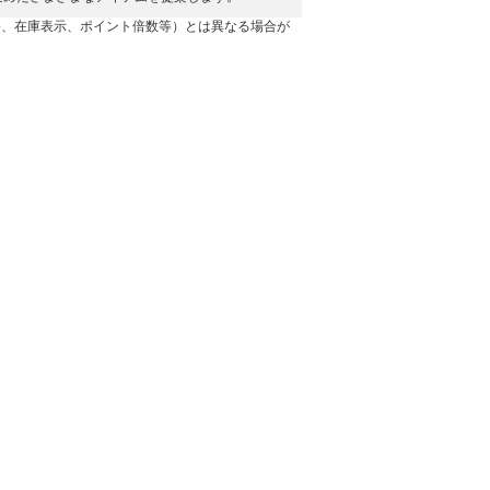
格、在庫表示、ポイント倍数等）とは異なる場合が