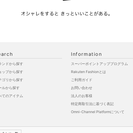
earch
Information
ランドから探す
スーパーポイントアッププログラム
ョップから探す
Rakuten Fashionとは
テゴリから探す
ご利用ガイド
ールから探す
お問い合わせ
べてのアイテム
法人のお客様
特定商取引法に基づく表記
Omni-Channel Platformについて