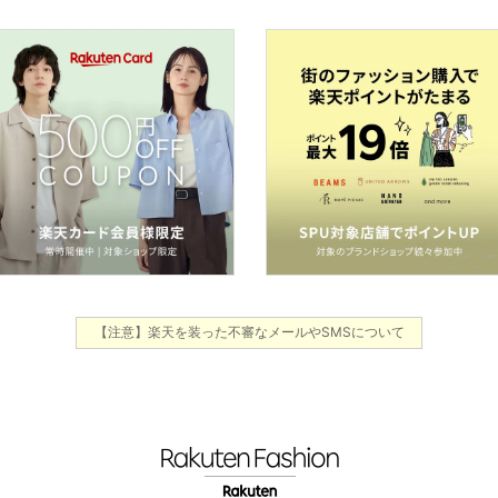
【注意】楽天を装った不審なメールやSMSについて