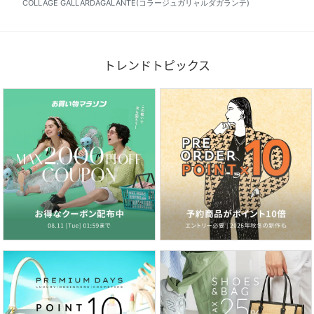
COLLAGE GALLARDAGALANTE(コラージュガリャルダガランテ)
トレンドトピックス