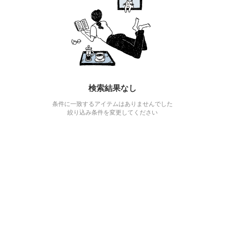
検索結果なし
条件に一致するアイテムはありませんでした
絞り込み条件を変更してください