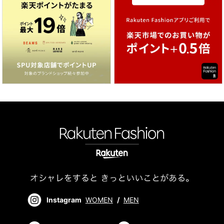
Instagram
WOMEN
/
MEN