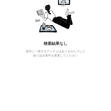
検索結果なし
条件に一致するアイテムはありませんでした
絞り込み条件を変更してください