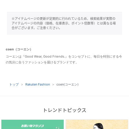
※アイテムページの更新が定期的に行われているため、検索結果が実際の
アイテムページの内容（価格、在庫表示、ポイント倍数等）とは異なる場
合がございます。ご注意ください。
coen（コーエン）
コーエンは『Good Wear, Good Friends.』をコンセプトに、毎日を特別にする今
の気分に合うファッションを届けるブランドです。
トップ
Rakuten Fashion
coen(コーエン)
トレンドトピックス