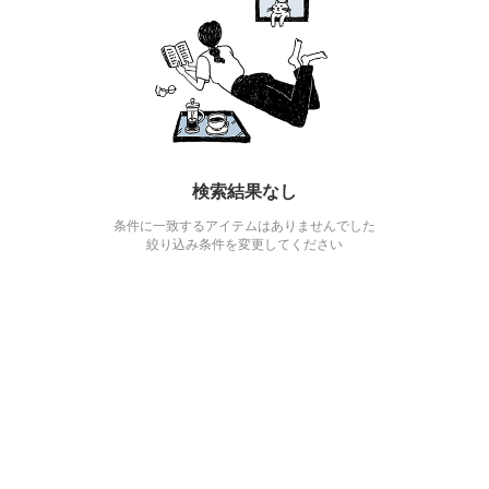
検索結果なし
条件に一致するアイテムはありませんでした
絞り込み条件を変更してください