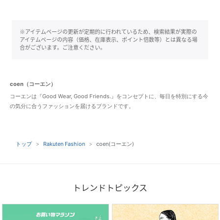
※アイテムページの更新が定期的に行われているため、検索結果が実際の
アイテムページの内容（価格、在庫表示、ポイント倍数等）とは異なる場
合がございます。ご注意ください。
coen（コーエン）
コーエンは『Good Wear, Good Friends.』をコンセプトに、毎日を特別にする今
の気分に合うファッションを届けるブランドです。
トップ
Rakuten Fashion
coen(コーエン)
トレンドトピックス