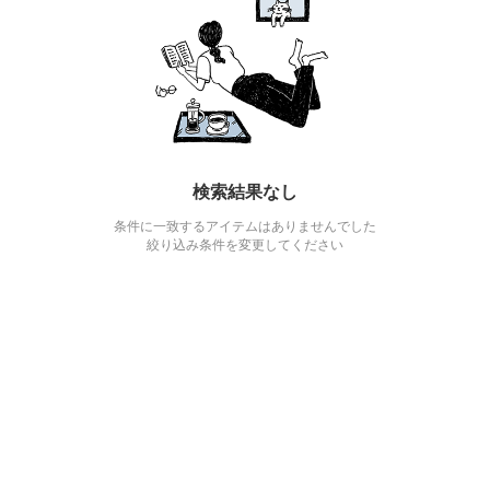
検索結果なし
条件に一致するアイテムはありませんでした
絞り込み条件を変更してください