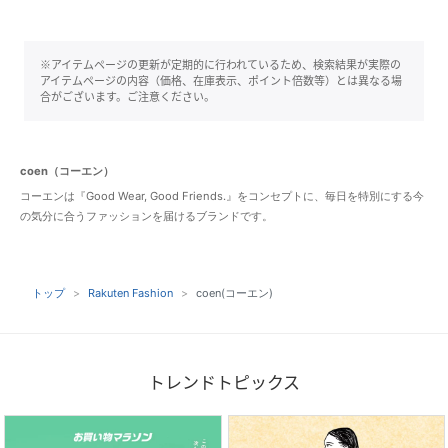
※アイテムページの更新が定期的に行われているため、検索結果が実際の
アイテムページの内容（価格、在庫表示、ポイント倍数等）とは異なる場
合がございます。ご注意ください。
coen（コーエン）
コーエンは『Good Wear, Good Friends.』をコンセプトに、毎日を特別にする今
の気分に合うファッションを届けるブランドです。
トップ
Rakuten Fashion
coen(コーエン)
トレンドトピックス