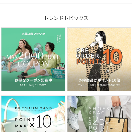
トレンドトピックス