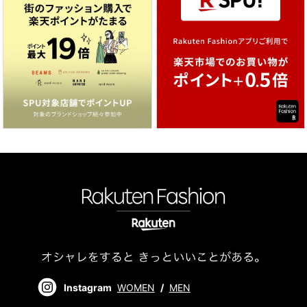
Instagram
WOMEN
/
MEN