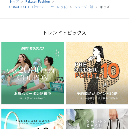
トップ
Rakuten Fashion
COACH OUTLET(コーチ アウトレット)
シューズ・靴
キッズ
トレンドトピックス