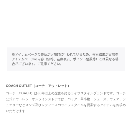
※アイテムページの更新が定期的に行われているため、検索結果が実際の
アイテムページの内容（価格、在庫表示、ポイント倍数等）とは異なる場
合がございます。ご注意ください。
COACH OUTLET（コーチ アウトレット）
コーチ（COACH）は80年以上の歴史を誇るライフスタイルブランドです。コーチ
公式アウトレットオンラインストアでは、バッグ、革小物、シューズ、ウェア、ジ
ュエリーなどメンズ及びレディースのライフスタイルを提案するアイテムをお求め
いただけます。