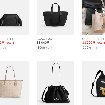
H OUTLET
COACH OUTLET
COACH OUTLET
00円
33,000円
33,000円
40%OFF
40%OF
300
300
イント
ポイント
ポイント