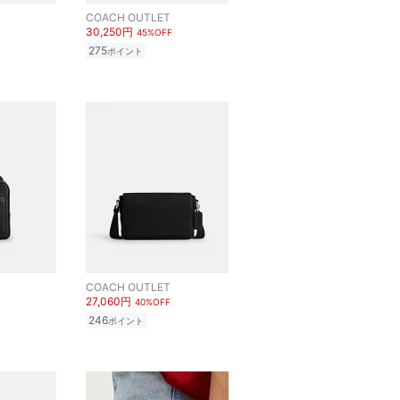
COACH OUTLET
30,250円
45%OFF
275
ポイント
COACH OUTLET
27,060円
40%OFF
246
ポイント