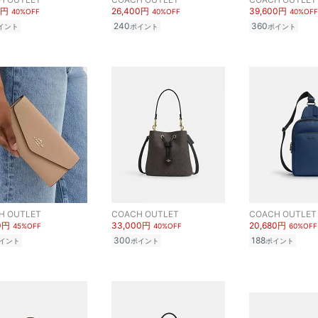
0円
26,400円
39,600円
40%OFF
40%OFF
40%OFF
240
360
イント
ポイント
ポイント
H OUTLET
COACH OUTLET
COACH OUTLET
0円
33,000円
20,680円
45%OFF
40%OFF
60%OFF
300
188
イント
ポイント
ポイント