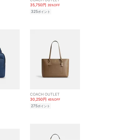
35,750円
35%OFF
325
ポイント
COACH OUTLET
30,250円
45%OFF
275
ポイント