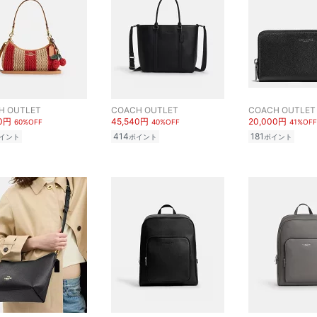
H OUTLET
COACH OUTLET
COACH OUTLET
00円
45,540円
20,000円
60%OFF
40%OFF
41%OFF
414
181
イント
ポイント
ポイント