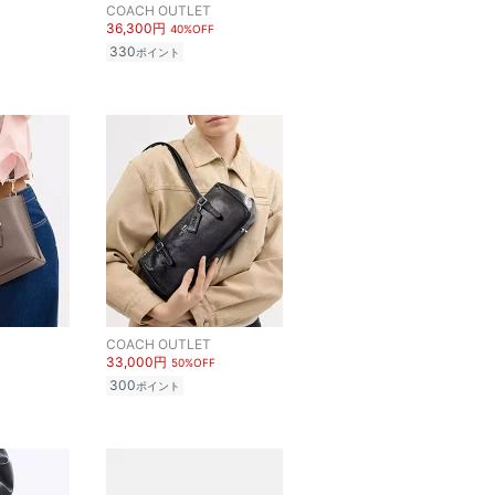
COACH OUTLET
36,300円
40%OFF
330
ポイント
COACH OUTLET
33,000円
50%OFF
300
ポイント