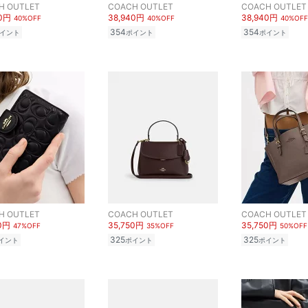
H OUTLET
COACH OUTLET
COACH OUTLET
00円
38,940円
38,940円
40%OFF
40%OFF
40%OFF
354
354
イント
ポイント
ポイント
H OUTLET
COACH OUTLET
COACH OUTLET
00円
35,750円
35,750円
47%OFF
35%OFF
50%OFF
325
325
イント
ポイント
ポイント