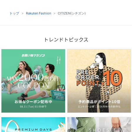
トップ
Rakuten Fashion
CITIZEN(シチズン)
トレンドトピックス