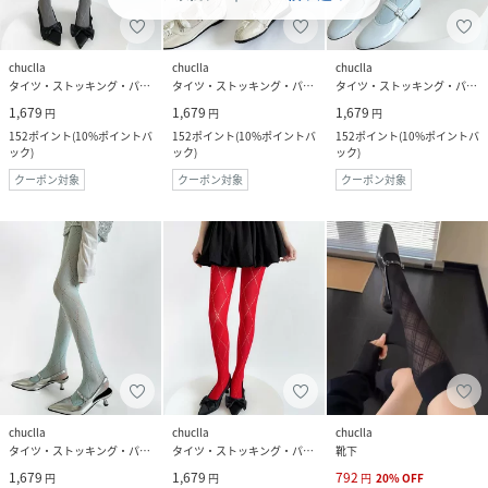
chuclla
chuclla
chuclla
タイツ・ストッキング・パンスト
タイツ・ストッキング・パンスト
タイツ・ストッキング・パンスト
1,679
1,679
1,679
円
円
円
152
ポイント
(
10%ポイントバ
152
ポイント
(
10%ポイントバ
152
ポイント
(
10%ポイントバ
ック
)
ック
)
ック
)
クーポン対象
クーポン対象
クーポン対象
chuclla
chuclla
chuclla
タイツ・ストッキング・パンスト
タイツ・ストッキング・パンスト
靴下
1,679
1,679
792
円
円
円
20
%
OFF