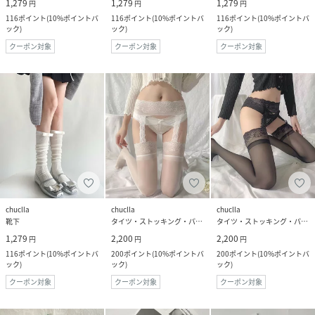
1,279
1,279
1,279
円
円
円
116
ポイント
(
10%ポイントバ
116
ポイント
(
10%ポイントバ
116
ポイント
(
10%ポイントバ
ック
)
ック
)
ック
)
クーポン対象
クーポン対象
クーポン対象
chuclla
chuclla
chuclla
靴下
タイツ・ストッキング・パンスト
タイツ・ストッキング・パンスト
1,279
2,200
2,200
円
円
円
116
ポイント
(
10%ポイントバ
200
ポイント
(
10%ポイントバ
200
ポイント
(
10%ポイントバ
ック
)
ック
)
ック
)
クーポン対象
クーポン対象
クーポン対象