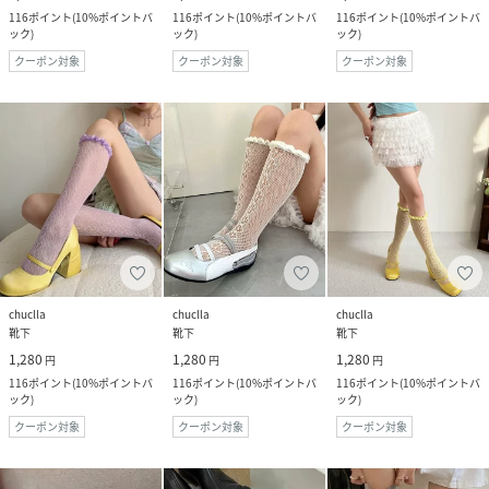
116
ポイント
(
10%ポイントバ
116
ポイント
(
10%ポイントバ
116
ポイント
(
10%ポイントバ
ック
)
ック
)
ック
)
クーポン対象
クーポン対象
クーポン対象
chuclla
chuclla
chuclla
靴下
靴下
靴下
1,280
1,280
1,280
円
円
円
116
ポイント
(
10%ポイントバ
116
ポイント
(
10%ポイントバ
116
ポイント
(
10%ポイントバ
ック
)
ック
)
ック
)
クーポン対象
クーポン対象
クーポン対象