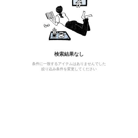
検索結果なし
条件に一致するアイテムはありませんでした
絞り込み条件を変更してください