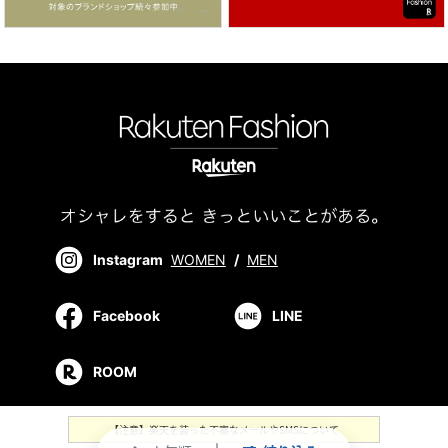
Instagram
WOMEN
/
MEN
Facebook
LINE
ROOM
【注意】楽天を装った不審なメールやSMSについて