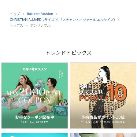
トップ
Rakuten Fashion
CHRISTIAN AUJARD Lサイズ(クリスチャン・オジャール エルサイズ)
トップス
アンサンブル
トレンドトピックス