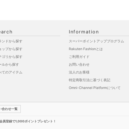
earch
Information
ランドから探す
スーパーポイントアッププログラム
ョップから探す
Rakuten Fashionとは
テゴリから探す
ご利用ガイド
ールから探す
お問い合わせ
べてのアイテム
法人のお客様
特定商取引法に基づく表記
Omni-Channel Platformについて
い合わせ一覧
新規会員登録で1,000ポイントプレゼント！