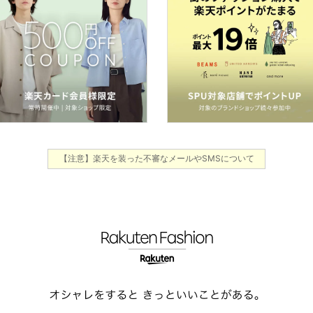
【注意】楽天を装った不審なメールやSMSについて