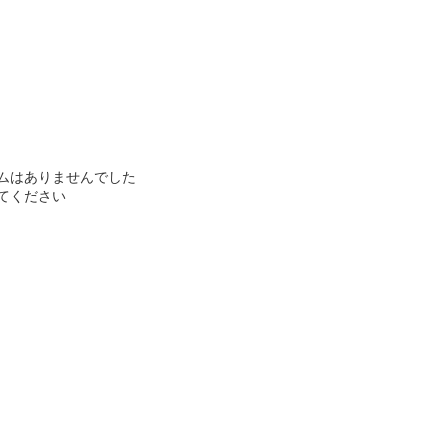
ムはありませんでした
てください