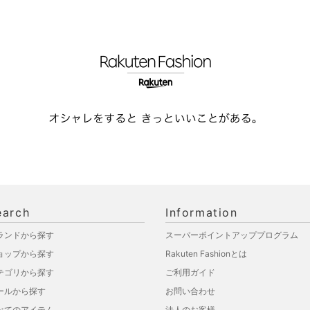
earch
Information
ランドから探す
スーパーポイントアッププログラム
ョップから探す
Rakuten Fashionとは
テゴリから探す
ご利用ガイド
ールから探す
お問い合わせ
べてのアイテム
法人のお客様