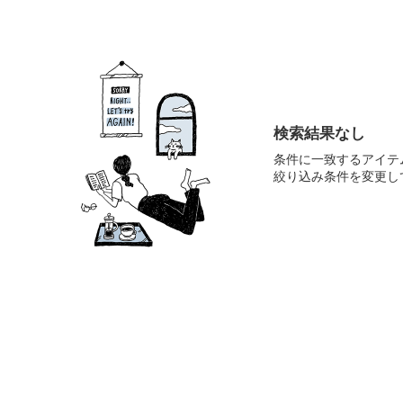
検索結果なし
条件に一致するアイテ
絞り込み条件を変更し