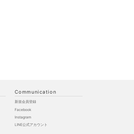
Communication
新規会員登録
Facebook
Instagram
LINE公式アカウント