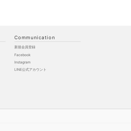
Communication
新規会員登録
Facebook
Instagram
LINE公式アカウント