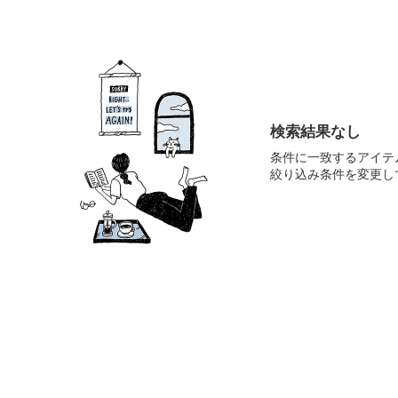
検索結果なし
条件に一致するアイテ
絞り込み条件を変更し