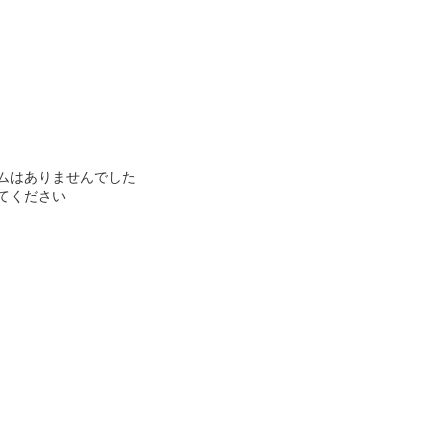
ムはありませんでした
てください