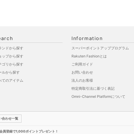
earch
Information
ランドから探す
スーパーポイントアッププログラム
ョップから探す
Rakuten Fashionとは
テゴリから探す
ご利用ガイド
ールから探す
お問い合わせ
べてのアイテム
法人のお客様
特定商取引法に基づく表記
Omni-Channel Platformについて
い合わせ一覧
新規会員登録で1,000ポイントプレゼント！