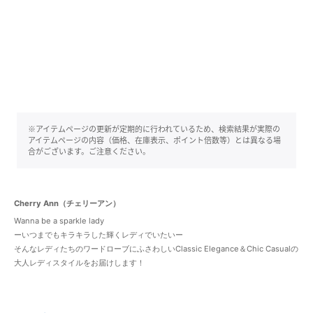
※アイテムページの更新が定期的に行われているため、検索結果が実際の
アイテムページの内容（価格、在庫表示、ポイント倍数等）とは異なる場
合がございます。ご注意ください。
Cherry Ann（チェリーアン）
Wanna be a sparkle lady
ーいつまでもキラキラした輝くレディでいたいー
そんなレディたちのワードローブにふさわしいClassic Elegance＆Chic Casualの
大人レディスタイルをお届けします！