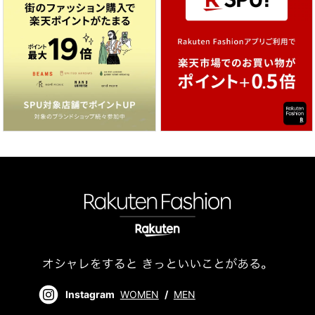
Instagram
WOMEN
/
MEN