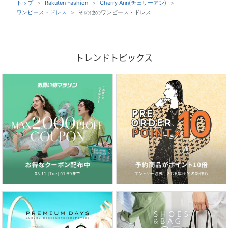
トップ
Rakuten Fashion
Cherry Ann(チェリーアン)
ワンピース・ドレス
その他のワンピース・ドレス
トレンドトピックス