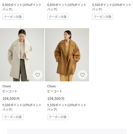
8,800
ポイント
(
10%ポイント
8,800
ポイント
(
10%ポイント
9,500
ポイント
(
10%ポイント
バック
)
バック
)
バック
)
クーポン対象
クーポン対象
クーポン対象
Chaos
Chaos
ピーコート
ピーコート
104,500
104,500
円
円
9,500
ポイント
(
10%ポイント
9,500
ポイント
(
10%ポイント
バック
)
バック
)
クーポン対象
クーポン対象