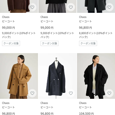
Chaos
Chaos
Chaos
ピーコート
ピーコート
ピーコート
99,000
99,000
96,800
円
円
円
9,000
ポイント
(
10%ポイント
9,000
ポイント
(
10%ポイント
8,800
ポイント
(
10%ポイント
バック
)
バック
)
バック
)
クーポン対象
クーポン対象
クーポン対象
Chaos
Chaos
Chaos
ピーコート
ピーコート
ピーコート
96,800
96,800
104,500
円
円
円