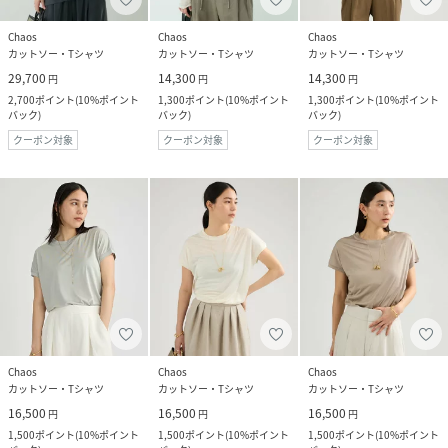
Chaos
Chaos
Chaos
カットソー・Tシャツ
カットソー・Tシャツ
カットソー・Tシャツ
29,700
14,300
14,300
円
円
円
2,700
ポイント
(
10%ポイント
1,300
ポイント
(
10%ポイント
1,300
ポイント
(
10%ポイント
バック
)
バック
)
バック
)
クーポン対象
クーポン対象
クーポン対象
Chaos
Chaos
Chaos
カットソー・Tシャツ
カットソー・Tシャツ
カットソー・Tシャツ
16,500
16,500
16,500
円
円
円
1,500
ポイント
(
10%ポイント
1,500
ポイント
(
10%ポイント
1,500
ポイント
(
10%ポイント