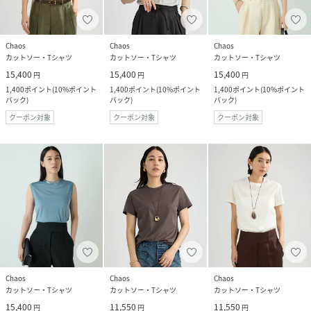
Chaos
Chaos
Chaos
カットソー・Tシャツ
カットソー・Tシャツ
カットソー・Tシャツ
15,400
15,400
15,400
円
円
円
1,400
ポイント
(
10%ポイント
1,400
ポイント
(
10%ポイント
1,400
ポイント
(
10%ポイント
バック
)
バック
)
バック
)
クーポン対象
クーポン対象
クーポン対象
Chaos
Chaos
Chaos
カットソー・Tシャツ
カットソー・Tシャツ
カットソー・Tシャツ
15,400
11,550
11,550
円
円
円