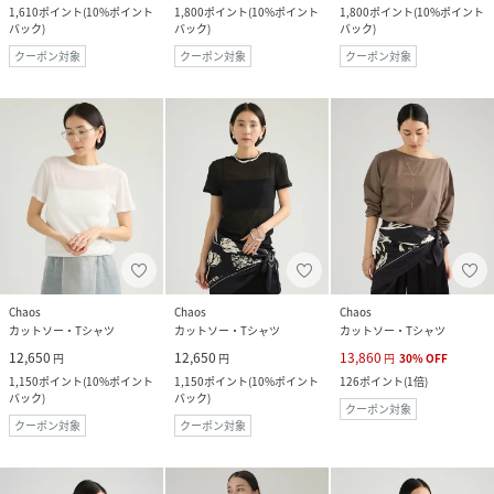
1,610
ポイント
(
10%ポイント
1,800
ポイント
(
10%ポイント
1,800
ポイント
(
10%ポイント
バック
)
バック
)
バック
)
クーポン対象
クーポン対象
クーポン対象
Chaos
Chaos
Chaos
カットソー・Tシャツ
カットソー・Tシャツ
カットソー・Tシャツ
12,650
12,650
13,860
円
円
円
30
%
OFF
1,150
ポイント
(
10%ポイント
1,150
ポイント
(
10%ポイント
126
ポイント
(
1倍
)
バック
)
バック
)
クーポン対象
クーポン対象
クーポン対象