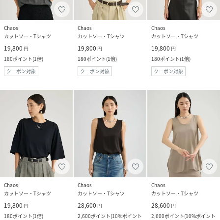
Chaos
Chaos
Chaos
カットソー・Tシャツ
カットソー・Tシャツ
カットソー・Tシャツ
19,800
19,800
19,800
円
円
円
180
ポイント
(
1倍
)
180
ポイント
(
1倍
)
180
ポイント
(
1倍
)
クーポン対象
クーポン対象
クーポン対象
Chaos
Chaos
Chaos
カットソー・Tシャツ
カットソー・Tシャツ
カットソー・Tシャツ
19,800
28,600
28,600
円
円
円
180
ポイント
(
1倍
)
2,600
ポイント
(
10%ポイント
2,600
ポイント
(
10%ポイント