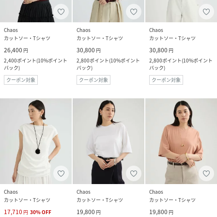
Chaos
Chaos
Chaos
カットソー・Tシャツ
カットソー・Tシャツ
カットソー・Tシャツ
26,400
30,800
30,800
円
円
円
2,400
ポイント
(
10%ポイント
2,800
ポイント
(
10%ポイント
2,800
ポイント
(
10%ポイント
バック
)
バック
)
バック
)
クーポン対象
クーポン対象
クーポン対象
Chaos
Chaos
Chaos
カットソー・Tシャツ
カットソー・Tシャツ
カットソー・Tシャツ
17,710
19,800
19,800
円
30
%
OFF
円
円