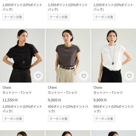
1,400
ポイント
(
10%ポイント
1,050
ポイント
(
10%ポイント
1,050
ポイント
(
10%ポイント
バック
)
バック
)
バック
)
クーポン対象
クーポン対象
クーポン対象
Chaos
Chaos
Chaos
カットソー・Tシャツ
カットソー・Tシャツ
カットソー・Tシャツ
11,550
9,900
9,900
円
円
円
1,050
ポイント
(
10%ポイント
900
ポイント
(
10%ポイントバ
900
ポイント
(
10%ポイントバ
バック
)
ック
)
ック
)
クーポン対象
クーポン対象
クーポン対象