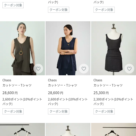
バック
)
バック
)
クーポン対象
クーポン対象
クーポン対象
Chaos
Chaos
Chaos
カットソー・Tシャツ
カットソー・Tシャツ
カットソー・Tシャツ
28,600
28,600
25,300
円
円
円
2,600
ポイント
(
10%ポイント
2,600
ポイント
(
10%ポイント
2,300
ポイント
(
10%ポイント
バック
)
バック
)
バック
)
クーポン対象
クーポン対象
クーポン対象