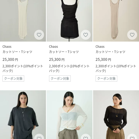
Chaos
Chaos
Chaos
カットソー・Tシャツ
カットソー・Tシャツ
カットソー・Tシャツ
25,300
25,300
25,300
円
円
円
2,300
ポイント
(
10%ポイント
2,300
ポイント
(
10%ポイント
2,300
ポイント
(
10%ポイント
バック
)
バック
)
バック
)
クーポン対象
クーポン対象
クーポン対象