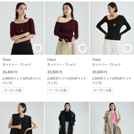
Chaos
Chaos
Chaos
カットソー・Tシャツ
カットソー・Tシャツ
カットソー・Tシャツ
26,400
30,800
30,800
円
円
円
2,400
ポイント
(
10%ポイント
2,800
ポイント
(
10%ポイント
2,800
ポイント
(
10%ポイント
バック
)
バック
)
バック
)
クーポン対象
クーポン対象
クーポン対象