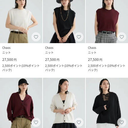
Chaos
Chaos
Chaos
ニット
ニット
ニット
27,500
27,500
27,500
円
円
円
2,500
ポイント
(
10%ポイント
2,500
ポイント
(
10%ポイント
2,500
ポイント
(
10%ポイント
バック
)
バック
)
バック
)