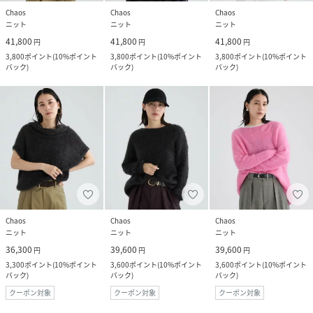
Chaos
Chaos
Chaos
ニット
ニット
ニット
41,800
41,800
41,800
円
円
円
3,800
ポイント
(
10%ポイント
3,800
ポイント
(
10%ポイント
3,800
ポイント
(
10%ポイント
バック
)
バック
)
バック
)
Chaos
Chaos
Chaos
ニット
ニット
ニット
36,300
39,600
39,600
円
円
円
3,300
ポイント
(
10%ポイント
3,600
ポイント
(
10%ポイント
3,600
ポイント
(
10%ポイント
バック
)
バック
)
バック
)
クーポン対象
クーポン対象
クーポン対象