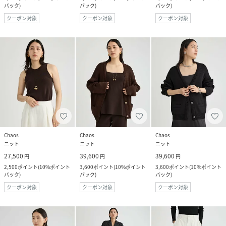
バック
)
バック
)
バック
)
クーポン対象
クーポン対象
クーポン対象
Chaos
Chaos
Chaos
ニット
ニット
ニット
27,500
39,600
39,600
円
円
円
2,500
ポイント
(
10%ポイント
3,600
ポイント
(
10%ポイント
3,600
ポイント
(
10%ポイント
バック
)
バック
)
バック
)
クーポン対象
クーポン対象
クーポン対象