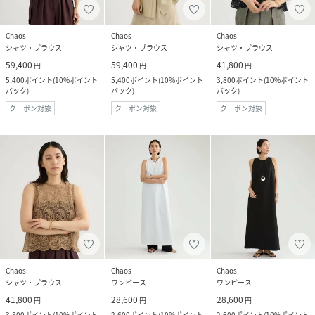
Chaos
Chaos
Chaos
シャツ・ブラウス
シャツ・ブラウス
シャツ・ブラウス
59,400
59,400
41,800
円
円
円
5,400
ポイント
(
10%ポイント
5,400
ポイント
(
10%ポイント
3,800
ポイント
(
10%ポイント
バック
)
バック
)
バック
)
クーポン対象
クーポン対象
クーポン対象
Chaos
Chaos
Chaos
シャツ・ブラウス
ワンピース
ワンピース
41,800
28,600
28,600
円
円
円
3,800
ポイント
(
10%ポイント
2,600
ポイント
(
10%ポイント
2,600
ポイント
(
10%ポイント