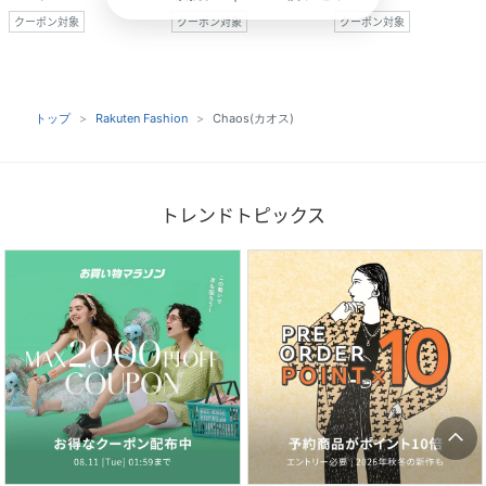
クーポン対象
クーポン対象
クーポン対象
トップ
Rakuten Fashion
Chaos(カオス)
トレンドトピックス