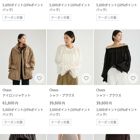
5,600
ポイント
(
10%ポイント
5,600
ポイント
(
10%ポイント
5,600
ポイント
(
10%ポイント
バック
)
バック
)
バック
)
クーポン対象
クーポン対象
クーポン対象
Chaos
Chaos
Chaos
ナイロンジャケット
シャツ・ブラウス
シャツ・ブラウス
61,600
39,600
39,600
円
円
円
5,600
ポイント
(
10%ポイント
3,600
ポイント
(
10%ポイント
3,600
ポイント
(
10%ポイント
バック
)
バック
)
バック
)
クーポン対象
クーポン対象
クーポン対象