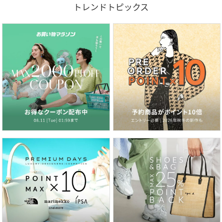
トレンドトピックス