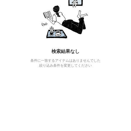
検索結果なし
条件に一致するアイテムはありませんでした
絞り込み条件を変更してください