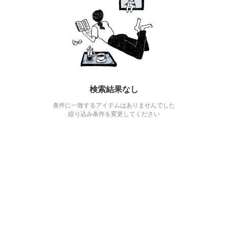
検索結果なし
条件に一致するアイテムはありませんでした
絞り込み条件を変更してください