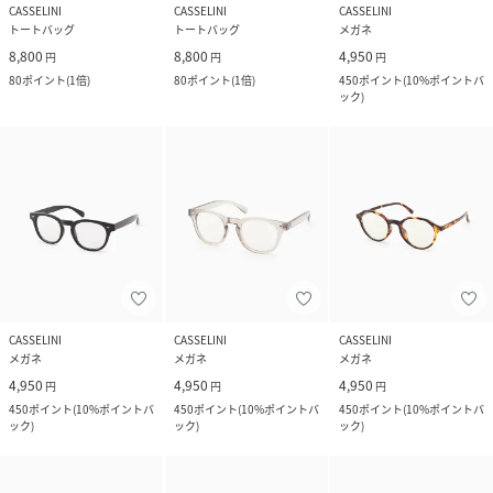
CASSELINI
CASSELINI
CASSELINI
トートバッグ
トートバッグ
メガネ
8,800
8,800
4,950
円
円
円
80
ポイント
(
1倍
)
80
ポイント
(
1倍
)
450
ポイント
(
10%ポイントバ
ック
)
CASSELINI
CASSELINI
CASSELINI
メガネ
メガネ
メガネ
4,950
4,950
4,950
円
円
円
450
ポイント
(
10%ポイントバ
450
ポイント
(
10%ポイントバ
450
ポイント
(
10%ポイントバ
ック
)
ック
)
ック
)