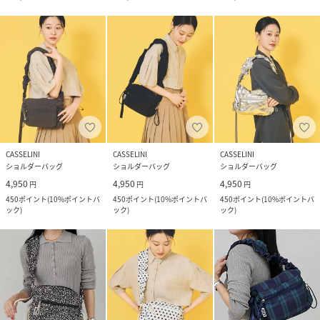
CASSELINI
CASSELINI
CASSELINI
ショルダーバッグ
ショルダーバッグ
ショルダーバッグ
4,950
4,950
4,950
円
円
円
450
ポイント
(
10%ポイントバ
450
ポイント
(
10%ポイントバ
450
ポイント
(
10%ポイントバ
ック
)
ック
)
ック
)