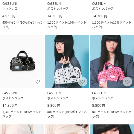
CASSELINI
CASSELINI
CASSELINI
ネックレス
ボストンバッグ
ボストンバッグ
4,950
14,300
14,300
円
円
円
450
ポイント
(
10%ポイントバ
1,300
ポイント
(
10%ポイント
1,300
ポイント
(
10%ポイント
ック
)
バック
)
バック
)
CASSELINI
CASSELINI
CASSELINI
ボストンバッグ
ボストンバッグ
ボストンバッグ
14,300
8,800
8,800
円
円
円
1,300
ポイント
(
10%ポイント
800
ポイント
(
10%ポイントバ
800
ポイント
(
10%ポイントバ
バック
)
ック
)
ック
)