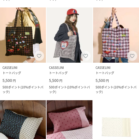
CASSELINI
CASSELINI
CASSELINI
トートバッグ
トートバッグ
トートバッグ
5,500
5,500
5,500
円
円
円
500
ポイント
(
10%ポイントバ
500
ポイント
(
10%ポイントバ
500
ポイント
(
10%ポイントバ
ック
)
ック
)
ック
)