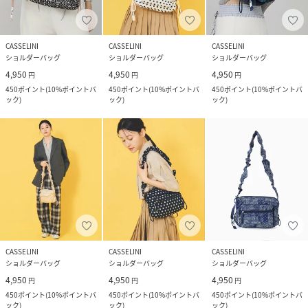
CASSELINI
CASSELINI
CASSELINI
ショルダーバッグ
ショルダーバッグ
ショルダーバッグ
4,950
4,950
4,950
円
円
円
450
ポイント
(
10%ポイントバ
450
ポイント
(
10%ポイントバ
450
ポイント
(
10%ポイントバ
ック
)
ック
)
ック
)
CASSELINI
CASSELINI
CASSELINI
ショルダーバッグ
ショルダーバッグ
ショルダーバッグ
4,950
4,950
4,950
円
円
円
450
ポイント
(
10%ポイントバ
450
ポイント
(
10%ポイントバ
450
ポイント
(
10%ポイントバ
ック
)
ック
)
ック
)