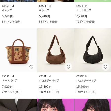
CASSELINI
CASSELINI
CASSELINI
キャップ
キャップ
トートバッグ
5,940
5,940
7,920
円
円
円
54
ポイント
(
1倍
)
54
ポイント
(
1倍
)
72
ポイント
(
1倍
)
CASSELINI
CASSELINI
CASSELINI
トートバッグ
ショルダーバッグ
ショルダーバッグ
7,920
15,400
15,400
円
円
円
72
ポイント
(
1倍
)
140
ポイント
(
1倍
)
140
ポイント
(
1倍
)