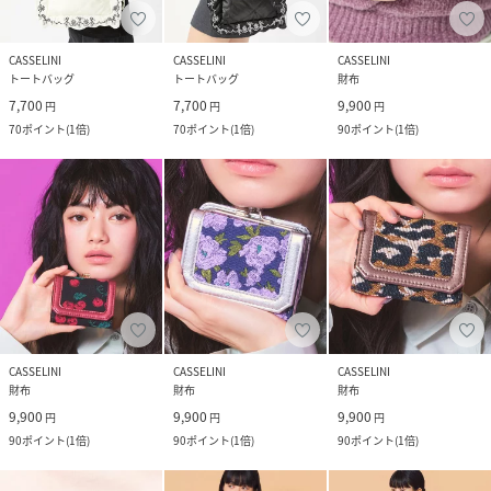
CASSELINI
CASSELINI
CASSELINI
トートバッグ
トートバッグ
財布
7,700
7,700
9,900
円
円
円
70
ポイント
(
1倍
)
70
ポイント
(
1倍
)
90
ポイント
(
1倍
)
CASSELINI
CASSELINI
CASSELINI
財布
財布
財布
9,900
9,900
9,900
円
円
円
90
ポイント
(
1倍
)
90
ポイント
(
1倍
)
90
ポイント
(
1倍
)