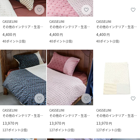
CASSELINI
CASSELINI
CASSELINI
その他のインテリア・生活雑貨
その他のインテリア・生活雑貨
その他のインテリア・生活雑貨
4,400
4,400
4,400
円
円
円
40
ポイント
(
1倍
)
40
ポイント
(
1倍
)
40
ポイント
(
1倍
)
CASSELINI
CASSELINI
CASSELINI
その他のインテリア・生活雑貨
その他のインテリア・生活雑貨
その他のインテリア・生活雑貨
13,970
13,970
13,970
円
円
円
127
ポイント
(
1倍
)
127
ポイント
(
1倍
)
127
ポイント
(
1倍
)