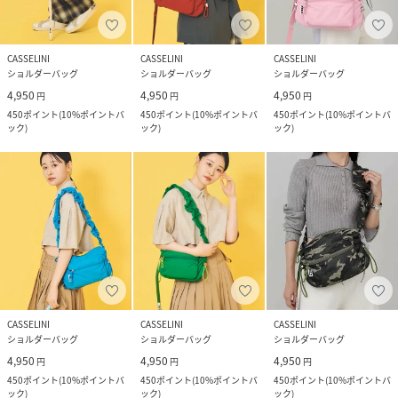
CASSELINI
CASSELINI
CASSELINI
ショルダーバッグ
ショルダーバッグ
ショルダーバッグ
4,950
4,950
4,950
円
円
円
450
ポイント
(
10%ポイントバ
450
ポイント
(
10%ポイントバ
450
ポイント
(
10%ポイントバ
ック
)
ック
)
ック
)
CASSELINI
CASSELINI
CASSELINI
ショルダーバッグ
ショルダーバッグ
ショルダーバッグ
4,950
4,950
4,950
円
円
円
450
ポイント
(
10%ポイントバ
450
ポイント
(
10%ポイントバ
450
ポイント
(
10%ポイントバ
ック
)
ック
)
ック
)