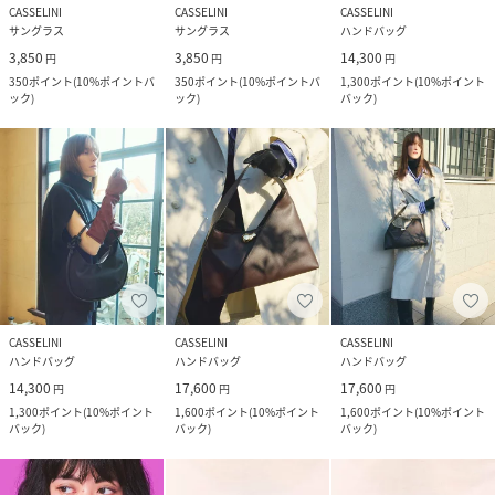
CASSELINI
CASSELINI
CASSELINI
サングラス
サングラス
ハンドバッグ
3,850
3,850
14,300
円
円
円
350
ポイント
(
10%ポイントバ
350
ポイント
(
10%ポイントバ
1,300
ポイント
(
10%ポイント
ック
)
ック
)
バック
)
CASSELINI
CASSELINI
CASSELINI
ハンドバッグ
ハンドバッグ
ハンドバッグ
14,300
17,600
17,600
円
円
円
1,300
ポイント
(
10%ポイント
1,600
ポイント
(
10%ポイント
1,600
ポイント
(
10%ポイント
バック
)
バック
)
バック
)