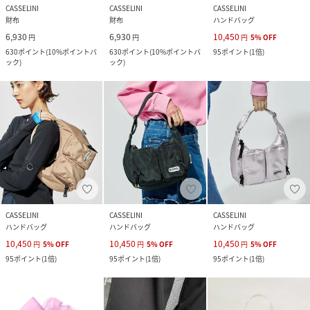
CASSELINI
CASSELINI
CASSELINI
財布
財布
ハンドバッグ
6,930
6,930
10,450
円
円
円
5
%
OFF
630
ポイント
(
10%ポイントバ
630
ポイント
(
10%ポイントバ
95
ポイント
(
1倍
)
ック
)
ック
)
CASSELINI
CASSELINI
CASSELINI
ハンドバッグ
ハンドバッグ
ハンドバッグ
10,450
10,450
10,450
円
5
%
OFF
円
5
%
OFF
円
5
%
OFF
95
ポイント
(
1倍
)
95
ポイント
(
1倍
)
95
ポイント
(
1倍
)