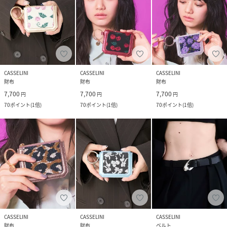
CASSELINI
CASSELINI
CASSELINI
財布
財布
財布
7,700
7,700
7,700
円
円
円
70
ポイント
(
1倍
)
70
ポイント
(
1倍
)
70
ポイント
(
1倍
)
CASSELINI
CASSELINI
CASSELINI
財布
財布
ベルト