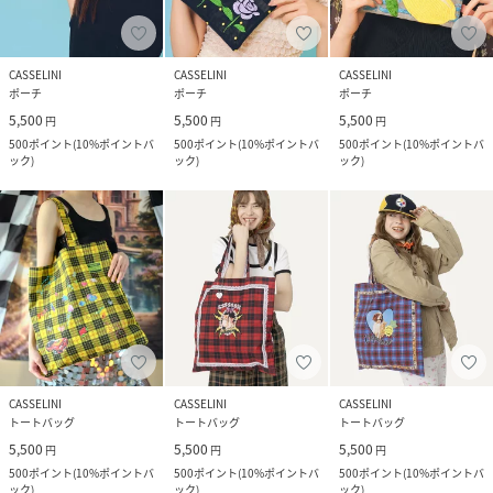
CASSELINI
CASSELINI
CASSELINI
ポーチ
ポーチ
ポーチ
5,500
5,500
5,500
円
円
円
500
ポイント
(
10%ポイントバ
500
ポイント
(
10%ポイントバ
500
ポイント
(
10%ポイントバ
ック
)
ック
)
ック
)
CASSELINI
CASSELINI
CASSELINI
トートバッグ
トートバッグ
トートバッグ
5,500
5,500
5,500
円
円
円
500
ポイント
(
10%ポイントバ
500
ポイント
(
10%ポイントバ
500
ポイント
(
10%ポイントバ
ック
)
ック
)
ック
)