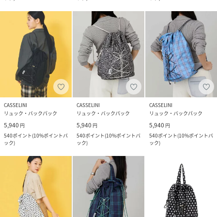
CASSELINI
CASSELINI
CASSELINI
リュック・バックパック
リュック・バックパック
リュック・バックパック
5,940
5,940
5,940
円
円
円
540
ポイント
(
10%ポイントバ
540
ポイント
(
10%ポイントバ
540
ポイント
(
10%ポイントバ
ック
)
ック
)
ック
)