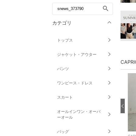
search
カテゴリ
トップス
ジャケット・アウター
CAPR
パンツ
ワンピース・ドレス
スカート
オールインワン・オーバ
ーオール
バッグ