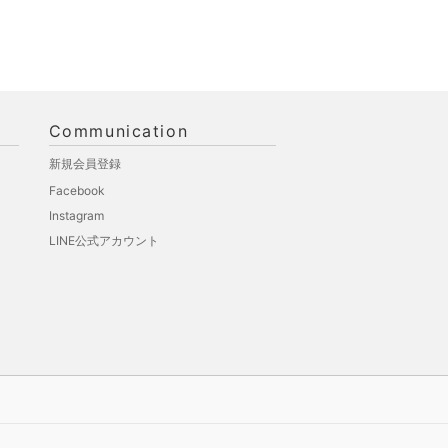
Communication
新規会員登録
Facebook
Instagram
LINE公式アカウント