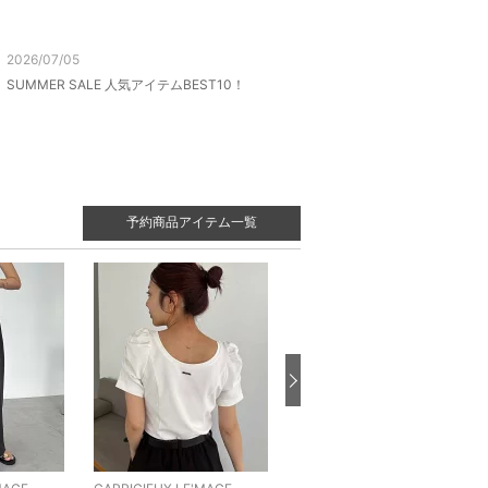
2026/07/05
SUMMER SALE 人気アイテムBEST10！
予約商品アイテム一覧