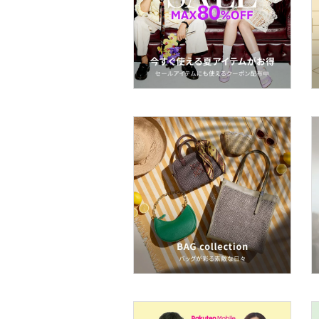
文房具
ペット用品
福袋・ギフト・その他