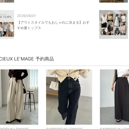
2026/08/01
【アウトスタイルでもおしゃれに決まる】おす
すめ夏トップス
ICIEUX LE'MAGE 予約商品