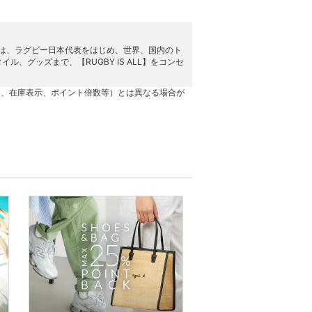
ー）」は、ラグビー日本代表をはじめ、世界、国内のト
グッズまで、【RUGBY IS ALL】をコンセ
格、在庫表示、ポイント倍数等）とは異なる場合が