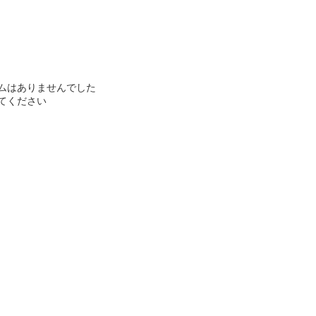
ムはありませんでした
てください