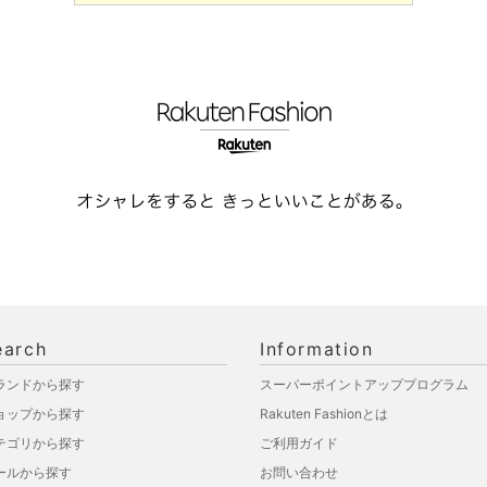
earch
Information
ランドから探す
スーパーポイントアッププログラム
ョップから探す
Rakuten Fashionとは
テゴリから探す
ご利用ガイド
ールから探す
お問い合わせ