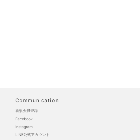
Communication
新規会員登録
Facebook
Instagram
LINE公式アカウント