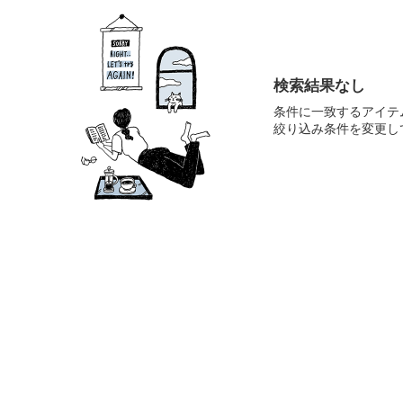
検索結果なし
条件に一致するアイテ
絞り込み条件を変更し