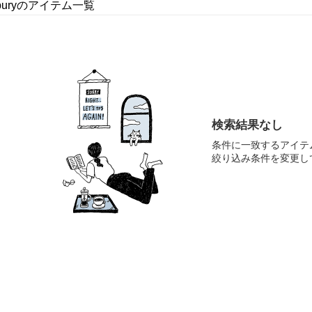
erburyのアイテム一覧
検索結果なし
条件に一致するアイテ
絞り込み条件を変更し