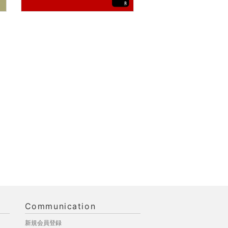
Communication
新規会員登録