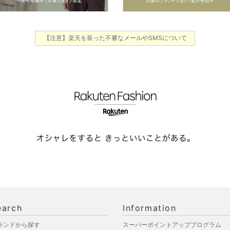
【注意】楽天を装った不審なメールやSMSについて
earch
Information
ランドから探す
スーパーポイントアッププログラム