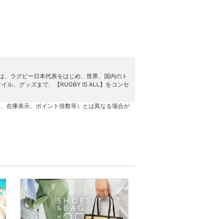
ー）」は、ラグビー日本代表をはじめ、世界、国内のト
グッズまで、【RUGBY IS ALL】をコンセ
格、在庫表示、ポイント倍数等）とは異なる場合が