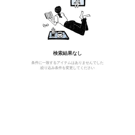
検索結果なし
条件に一致するアイテムはありませんでした
絞り込み条件を変更してください