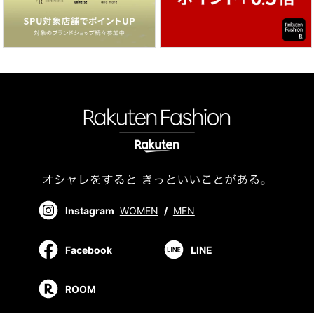
Instagram
WOMEN
/
MEN
Facebook
LINE
ROOM