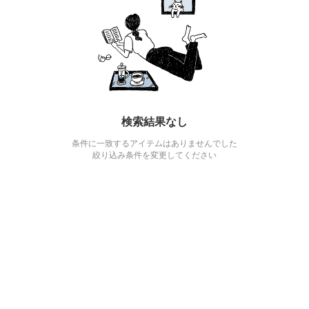
検索結果なし
条件に一致するアイテムはありませんでした
絞り込み条件を変更してください