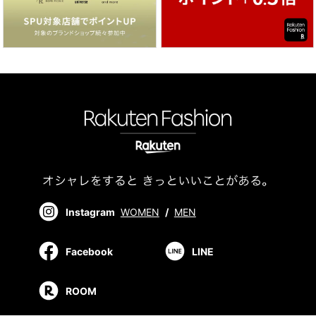
Instagram
WOMEN
/
MEN
Facebook
LINE
ROOM