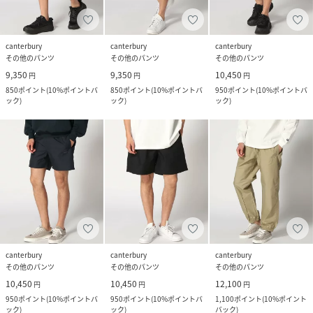
canterbury
canterbury
canterbury
その他のパンツ
その他のパンツ
その他のパンツ
9,350
9,350
10,450
円
円
円
850
ポイント
(
10%ポイントバ
850
ポイント
(
10%ポイントバ
950
ポイント
(
10%ポイントバ
ック
)
ック
)
ック
)
canterbury
canterbury
canterbury
その他のパンツ
その他のパンツ
その他のパンツ
10,450
10,450
12,100
円
円
円
950
ポイント
(
10%ポイントバ
950
ポイント
(
10%ポイントバ
1,100
ポイント
(
10%ポイント
ック
)
ック
)
バック
)