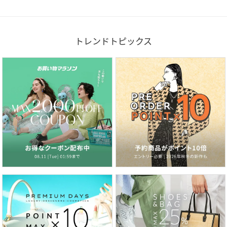
トレンドトピックス