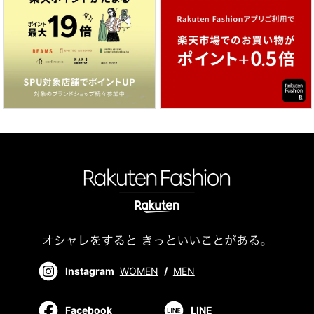
Instagram
WOMEN
/
MEN
Facebook
LINE