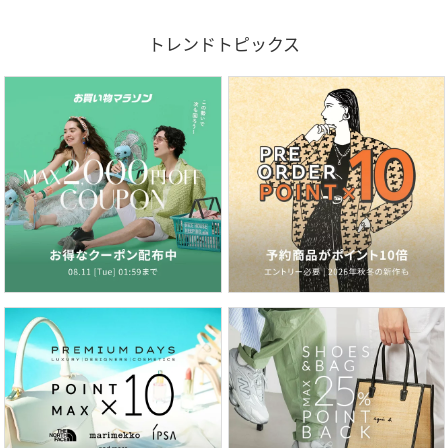
トレンドトピックス