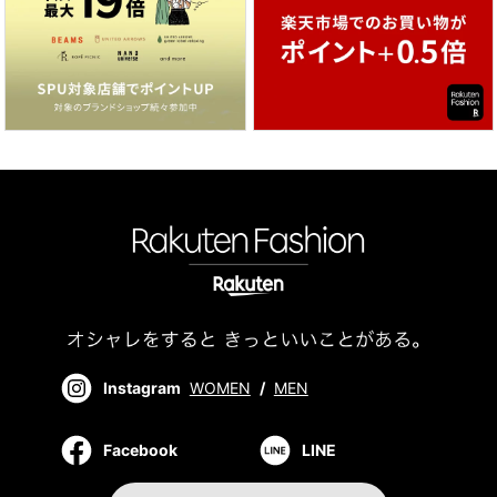
Instagram
WOMEN
/
MEN
Facebook
LINE