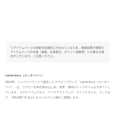
※アイテムページの更新が定期的に行われているため、検索結果が実際の
アイテムページの内容（価格、在庫表示、ポイント倍数等）とは異なる場
合がございます。ご注意ください。
canterbury（カンタベリー）
1904年、ニュージーランドで誕生したラグビーブランド「canterbury（カンタベ
リー）」は、ラグビー日本代表をはじめ、世界、国内のトップチームをサポートし
ています。ラグビーウェアから、ワークアウトウェア、ライフスタイル、グッズま
で、【RUGBY IS ALL】をコンセプトに幅広く展開します。