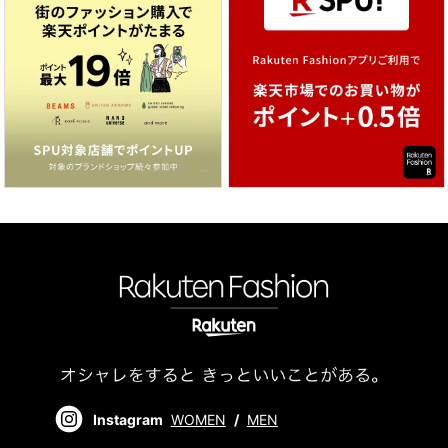
Instagram
WOMEN
/
MEN