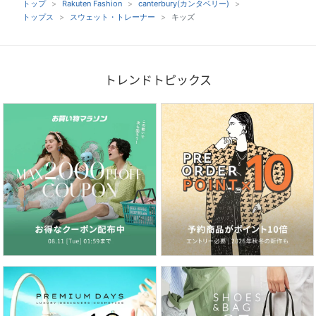
トップ
Rakuten Fashion
canterbury(カンタベリー)
トップス
スウェット・トレーナー
キッズ
トレンドトピックス