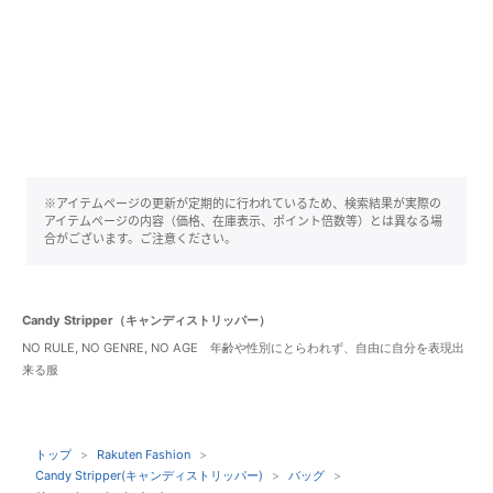
※アイテムページの更新が定期的に行われているため、検索結果が実際の
アイテムページの内容（価格、在庫表示、ポイント倍数等）とは異なる場
合がございます。ご注意ください。
Candy Stripper（キャンディストリッパー）
NO RULE, NO GENRE, NO AGE 年齢や性別にとらわれず、自由に自分を表現出
来る服
トップ
Rakuten Fashion
Candy Stripper(キャンディストリッパー)
バッグ