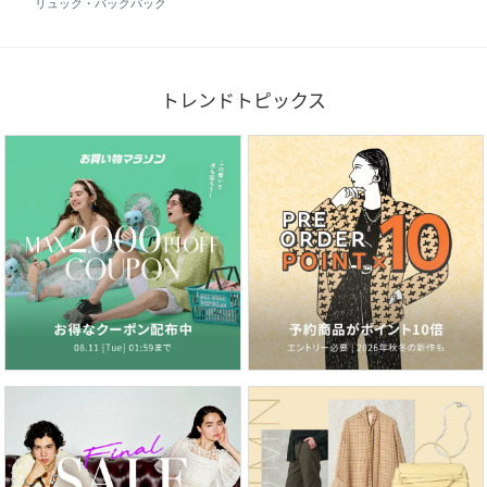
リュック・バックパック
トレンドトピックス