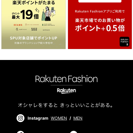
Instagram
WOMEN
/
MEN