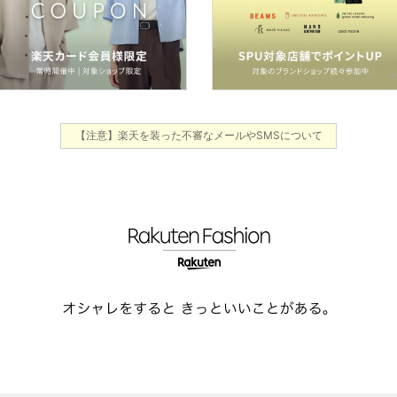
【注意】楽天を装った不審なメールやSMSについて