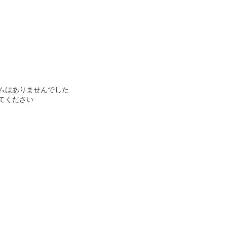
ムはありませんでした
てください