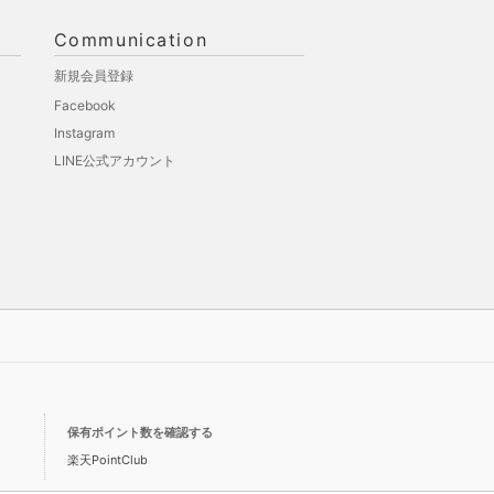
Communication
新規会員登録
Facebook
Instagram
LINE公式アカウント
保有ポイント数を確認する
楽天PointClub