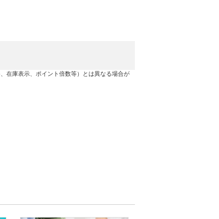
格、在庫表示、ポイント倍数等）とは異なる場合が