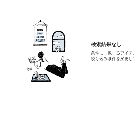
検索結果なし
条件に一致するアイテ
絞り込み条件を変更し