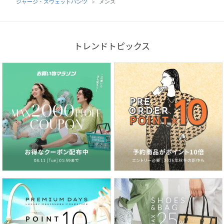
ジャージ・スウェットパンツ
メンズ
トレンドトピックス