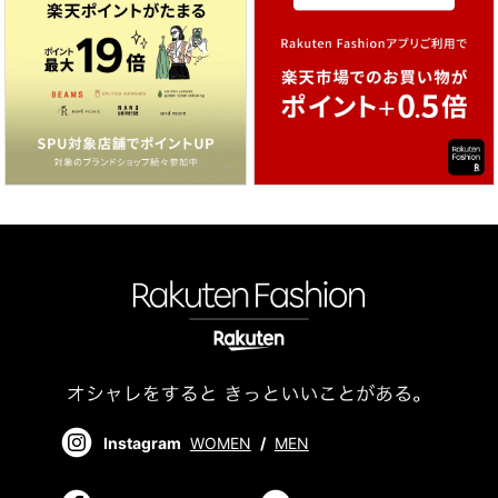
Instagram
WOMEN
/
MEN