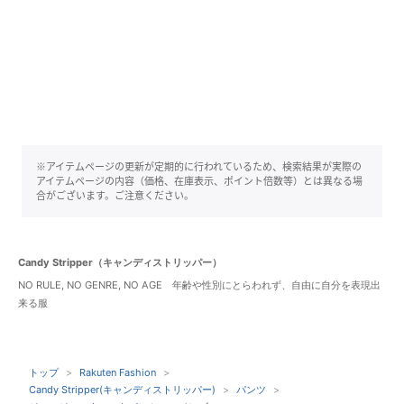
※アイテムページの更新が定期的に行われているため、検索結果が実際の
アイテムページの内容（価格、在庫表示、ポイント倍数等）とは異なる場
合がございます。ご注意ください。
Candy Stripper（キャンディストリッパー）
NO RULE, NO GENRE, NO AGE 年齢や性別にとらわれず、自由に自分を表現出
来る服
トップ
Rakuten Fashion
Candy Stripper(キャンディストリッパー)
パンツ