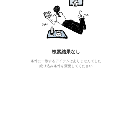
検索結果なし
条件に一致するアイテムはありませんでした
絞り込み条件を変更してください