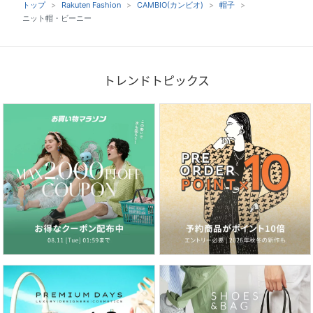
トップ
Rakuten Fashion
CAMBIO(カンビオ)
帽子
ニット帽・ビーニー
トレンドトピックス