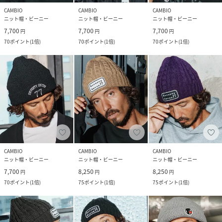
CAMBIO
CAMBIO
CAMBIO
ニット帽・ビーニー
ニット帽・ビーニー
ニット帽・ビーニー
7,700
7,700
7,700
円
円
円
70
ポイント
(
1倍
)
70
ポイント
(
1倍
)
70
ポイント
(
1倍
)
CAMBIO
CAMBIO
CAMBIO
ニット帽・ビーニー
ニット帽・ビーニー
ニット帽・ビーニー
7,700
8,250
8,250
円
円
円
70
ポイント
(
1倍
)
75
ポイント
(
1倍
)
75
ポイント
(
1倍
)