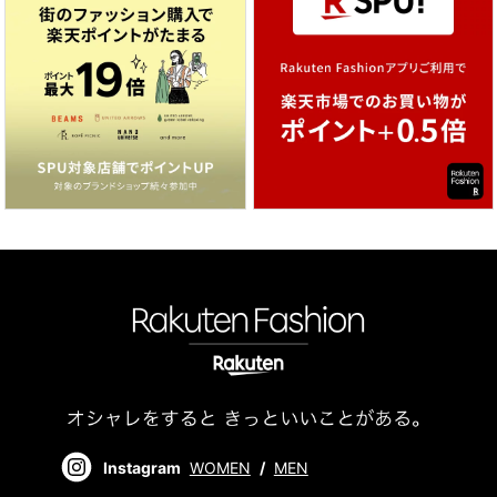
Instagram
WOMEN
/
MEN