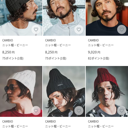
CAMBIO
CAMBIO
CAMBIO
ニット帽・ビーニー
ニット帽・ビーニー
ニット帽・ビーニー
8,250
8,250
9,020
円
円
円
75
ポイント
(
1倍
)
75
ポイント
(
1倍
)
82
ポイント
(
1倍
)
CAMBIO
CAMBIO
CAMBIO
ニット帽・ビーニー
ニット帽・ビーニー
ニット帽・ビーニー