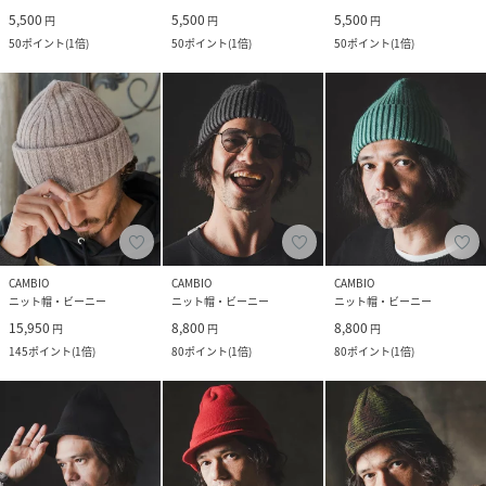
5,500
5,500
5,500
円
円
円
50
ポイント
(
1倍
)
50
ポイント
(
1倍
)
50
ポイント
(
1倍
)
CAMBIO
CAMBIO
CAMBIO
ニット帽・ビーニー
ニット帽・ビーニー
ニット帽・ビーニー
15,950
8,800
8,800
円
円
円
145
ポイント
(
1倍
)
80
ポイント
(
1倍
)
80
ポイント
(
1倍
)