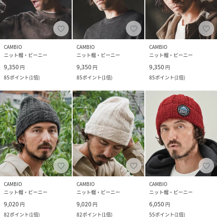
CAMBIO
CAMBIO
CAMBIO
ニット帽・ビーニー
ニット帽・ビーニー
ニット帽・ビーニー
9,350
9,350
9,350
円
円
円
85
ポイント
(
1倍
)
85
ポイント
(
1倍
)
85
ポイント
(
1倍
)
CAMBIO
CAMBIO
CAMBIO
ニット帽・ビーニー
ニット帽・ビーニー
ニット帽・ビーニー
9,020
9,020
6,050
円
円
円
82
ポイント
(
1倍
)
82
ポイント
(
1倍
)
55
ポイント
(
1倍
)