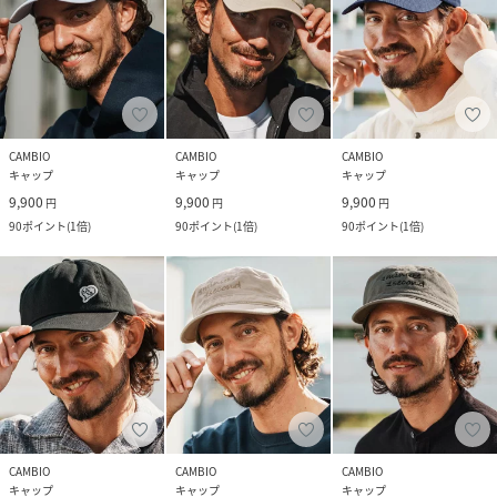
CAMBIO
CAMBIO
CAMBIO
キャップ
キャップ
キャップ
9,900
9,900
9,900
円
円
円
90
ポイント
(
1倍
)
90
ポイント
(
1倍
)
90
ポイント
(
1倍
)
CAMBIO
CAMBIO
CAMBIO
キャップ
キャップ
キャップ