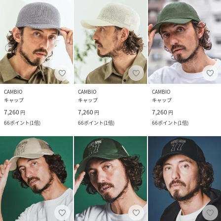
CAMBIO
CAMBIO
CAMBIO
キャップ
キャップ
キャップ
7,260
7,260
7,260
円
円
円
66
ポイント
(
1倍
)
66
ポイント
(
1倍
)
66
ポイント
(
1倍
)