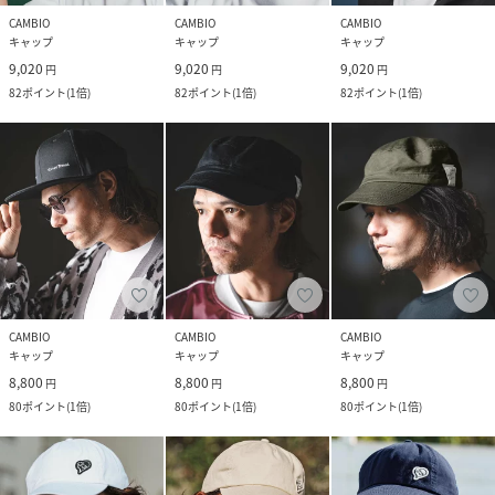
CAMBIO
CAMBIO
CAMBIO
キャップ
キャップ
キャップ
9,020
9,020
9,020
円
円
円
82
ポイント
(
1倍
)
82
ポイント
(
1倍
)
82
ポイント
(
1倍
)
CAMBIO
CAMBIO
CAMBIO
キャップ
キャップ
キャップ
8,800
8,800
8,800
円
円
円
80
ポイント
(
1倍
)
80
ポイント
(
1倍
)
80
ポイント
(
1倍
)