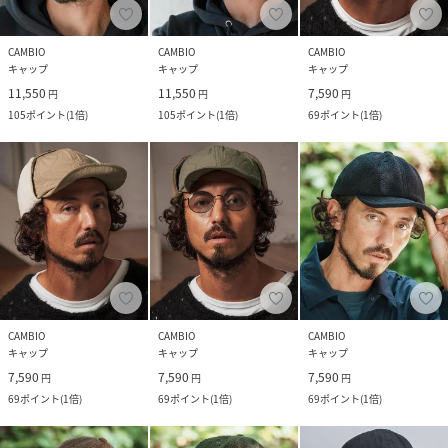
CAMBIO
CAMBIO
CAMBIO
キャップ
キャップ
キャップ
11,550
11,550
7,590
円
円
円
105
ポイント
(
1倍
)
105
ポイント
(
1倍
)
69
ポイント
(
1倍
)
CAMBIO
CAMBIO
CAMBIO
キャップ
キャップ
キャップ
7,590
7,590
7,590
円
円
円
69
ポイント
(
1倍
)
69
ポイント
(
1倍
)
69
ポイント
(
1倍
)