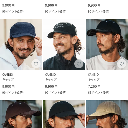
9,900
9,900
9,900
円
円
円
90
ポイント
(
1倍
)
90
ポイント
(
1倍
)
90
ポイント
(
1倍
)
CAMBIO
CAMBIO
CAMBIO
キャップ
キャップ
キャップ
9,900
9,900
7,260
円
円
円
90
ポイント
(
1倍
)
90
ポイント
(
1倍
)
66
ポイント
(
1倍
)