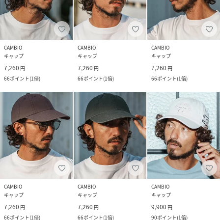
CAMBIO
CAMBIO
CAMBIO
キャップ
キャップ
キャップ
7,260
7,260
7,260
円
円
円
66
ポイント
(
1倍
)
66
ポイント
(
1倍
)
66
ポイント
(
1倍
)
CAMBIO
CAMBIO
CAMBIO
キャップ
キャップ
キャップ
7,260
7,260
9,900
円
円
円
66
ポイント
(
1倍
)
66
ポイント
(
1倍
)
90
ポイント
(
1倍
)