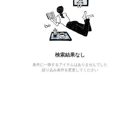
検索結果なし
条件に一致するアイテムはありませんでした
絞り込み条件を変更してください