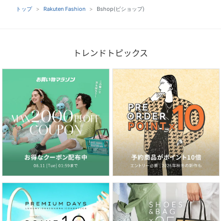
トップ
Rakuten Fashion
Bshop(ビショップ)
トレンドトピックス