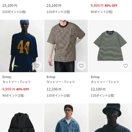
23,100
23,100
9,900
円
円
円
40
%
OFF
210
ポイント
(
1倍
)
210
ポイント
(
1倍
)
90
ポイント
(
1倍
)
Bshop
Bshop
Bshop
カットソー・Tシャツ
カットソー・Tシャツ
カットソー・Tシャツ
9,900
12,100
12,100
円
40
%
OFF
円
円
90
ポイント
(
1倍
)
110
ポイント
(
1倍
)
110
ポイント
(
1倍
)