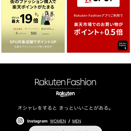
Instagram
WOMEN
/
MEN