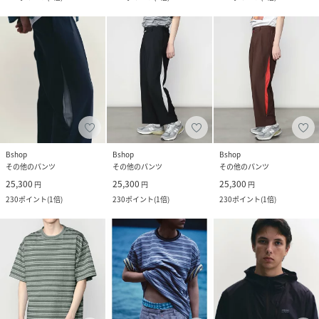
Bshop
Bshop
Bshop
その他のパンツ
その他のパンツ
その他のパンツ
25,300
25,300
25,300
円
円
円
230
ポイント
(
1倍
)
230
ポイント
(
1倍
)
230
ポイント
(
1倍
)