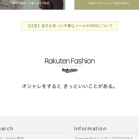
【注意】楽天を装った不審なメールやSMSについて
earch
Information
ランドから探す
スーパーポイントアッププログラム