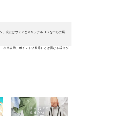
オープン。現在はウェアとオリジナルTOYを中心に展
格、在庫表示、ポイント倍数等）とは異なる場合が