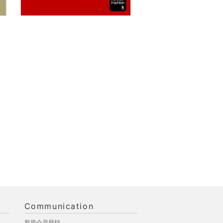
Communication
新規会員登録