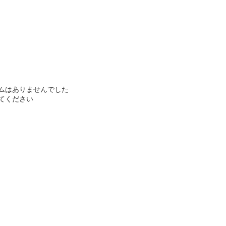
ムはありませんでした
てください