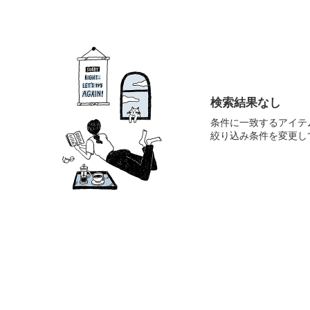
検索結果なし
条件に一致するアイテ
絞り込み条件を変更し